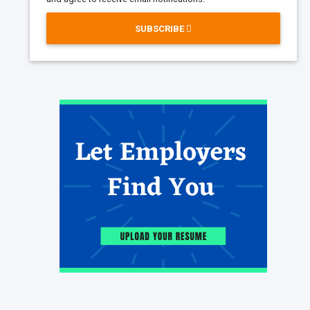
SUBSCRIBE