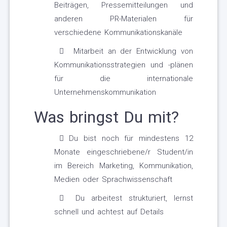
Beiträgen, Pressemitteilungen und
anderen PR-Materialen für
verschiedene Kommunikationskanäle
Mitarbeit an der Entwicklung von
Kommunikationsstrategien und -plänen
für die internationale
Unternehmenskommunikation
Was bringst Du mit?
Du bist noch für mindestens 12
Monate eingeschriebene/r Student/in
im Bereich Marketing, Kommunikation,
Medien oder Sprachwissenschaft
Du arbeitest strukturiert, lernst
schnell und achtest auf Details