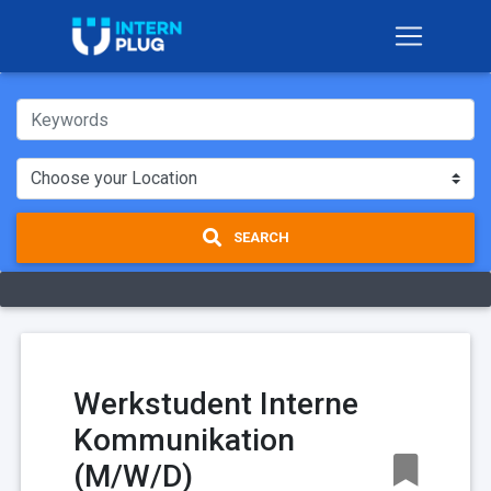
SEARCH
Werkstudent Interne
Kommunikation
(M/W/D)