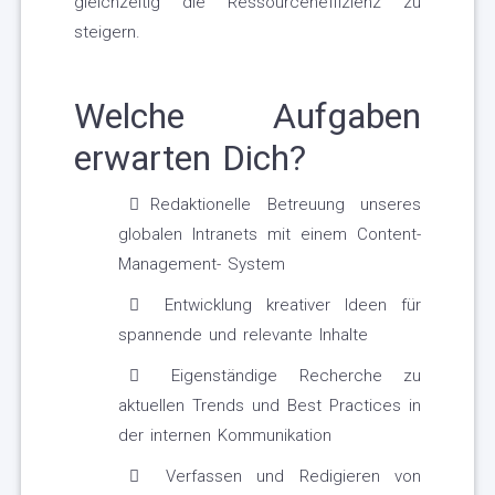
gleichzeitig die Ressourceneffizienz zu
steigern.
Welche Aufgaben
erwarten Dich?
Redaktionelle Betreuung unseres
globalen Intranets mit einem Content-
Management- System
Entwicklung kreativer Ideen für
spannende und relevante Inhalte
Eigenständige Recherche zu
aktuellen Trends und Best Practices in
der internen Kommunikation
Verfassen und Redigieren von