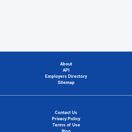
About
API
Employers Directory
Sitemap
Contact Us
Privacy Policy
Terms of Use
Blog