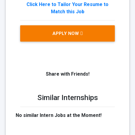
Click Here to Tailor Your Resume to
Match this Job
APPLY NOW
Share with Friends!
Similar Internships
No similar Intern Jobs at the Moment!