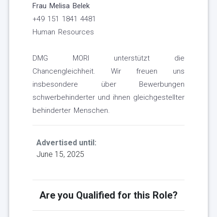
Frau Melisa Belek
+49 151 1841 4481
Human Resources
DMG MORI unterstützt die
Chancengleichheit. Wir freuen uns
insbesondere über Bewerbungen
schwerbehinderter und ihnen gleichgestellter
behinderter Menschen.
Advertised until:
June 15, 2025
Are you Qualified for this Role?