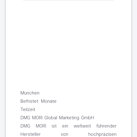
München
Befristet: Monate
Teilzeit
DMG MORI Global Marketing GmbH
DMG MORI ist ein weltweit führender
Hersteller von hochpräzisen