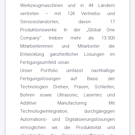
Werkzeugmaschinen und in 44 Ländern
vertreten – mit 124 Vertriebs- und
Servicestandorten, davon 17
Produktionswerke. In der „Global One
Company“ treiben mehr als 13.500
Mitarbeiterinnen und Mitarbeiter die
Entwicklung ganzheitlicher Lösungen im
Fertigungsumfeld voran.
Unser Portfolio umfasst nachhaltige
Fertigungslösungen auf Basis der
Technologien Drehen, Fräsen, Schleifen,
Bohren sowie Ultrasonic, Lasertec und
Additive Manufacturing. Mit
Technologieintegration, durchgängigen
Automations- und Digitalisierungslösungen
ermöglichen wir, die Produktivität und