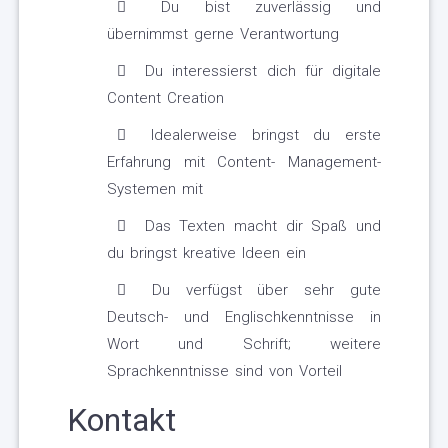
Du bist zuverlässig und
übernimmst gerne Verantwortung
Du interessierst dich für digitale
Content Creation
Idealerweise bringst du erste
Erfahrung mit Content- Management-
Systemen mit
Das Texten macht dir Spaß und
du bringst kreative Ideen ein
Du verfügst über sehr gute
Deutsch- und Englischkenntnisse in
Wort und Schrift; weitere
Sprachkenntnisse sind von Vorteil
Kontakt