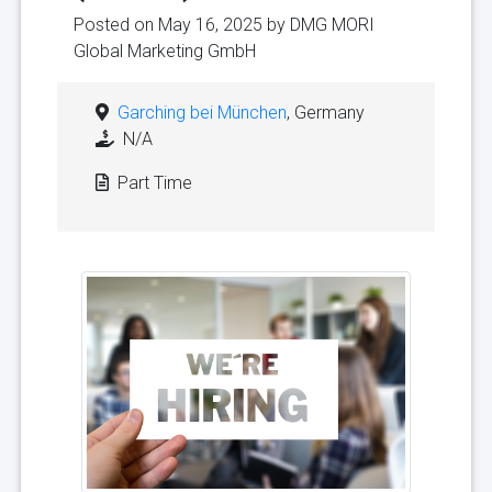
Posted on May 16, 2025 by
DMG MORI
Global Marketing GmbH
Garching bei München
, Germany
N/A
Part Time